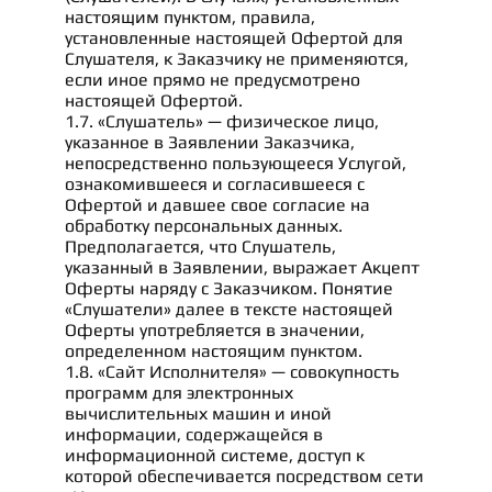
настоящим пунктом, правила,
установленные настоящей Офертой для
Слушателя, к Заказчику не применяются,
если иное прямо не предусмотрено
настоящей Офертой.
1.7. «Слушатель» — физическое лицо,
указанное в Заявлении Заказчика,
непосредственно пользующееся Услугой,
ознакомившееся и согласившееся с
Офертой и давшее свое согласие на
обработку персональных данных.
Предполагается, что Слушатель,
указанный в Заявлении, выражает Акцепт
Оферты наряду с Заказчиком. Понятие
«Слушатели» далее в тексте настоящей
Оферты употребляется в значении,
определенном настоящим пунктом.
1.8. «Сайт Исполнителя» — совокупность
программ для электронных
вычислительных машин и иной
информации, содержащейся в
информационной системе, доступ к
которой обеспечивается посредством сети