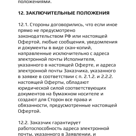
положениями.
12. ЗАКЛЮЧИТЕЛЬНЫЕ ПОЛОЖЕНИЯ
12.1. Стороны договорились, что если иное
прямо не предусмотрено
законодательством РФ или настоящей
Офертой, любые сообщения, уведомления
и документы в виде скан-копий,
направленные исключительно с адреса
электронной почты Исполнителя,
указанного в настоящей Оферте, и адреса
электронной почты Заказчика, указанного
в заявке в соответствии с п. 2.1.2. и 2.2.2.
настоящей Оферты, обладают
юридической силой соответствующих
документов на бумажном носителе и
создают для Сторон все права и
обязанности, предусмотренные настоящей
Офертой.
12.2. Заказчик гарантирует
работоспособность адреса электронной
почты, указанного в Заявлении, и