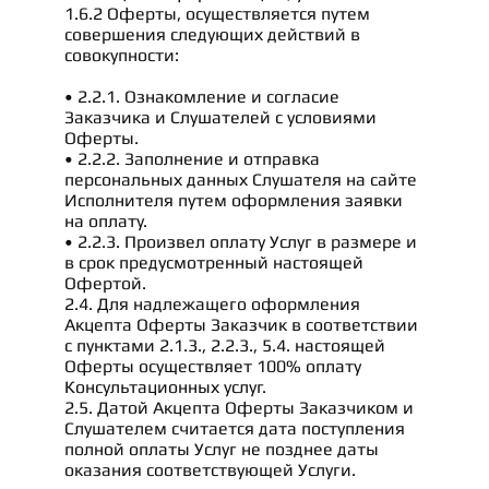
1.6.2 Оферты, осуществляется путем
совершения следующих действий в
совокупности:
• 2.2.1. Ознакомление и согласие
Заказчика и Слушателей с условиями
Оферты.
• 2.2.2. Заполнение и отправка
персональных данных Слушателя на сайте
Исполнителя путем оформления заявки
на оплату.
• 2.2.3. Произвел оплату Услуг в размере и
в срок предусмотренный настоящей
Офертой.
2.4. Для надлежащего оформления
Акцепта Оферты Заказчик в соответствии
с пунктами 2.1.3., 2.2.3., 5.4. настоящей
Оферты осуществляет 100% оплату
Консультационных услуг.
2.5. Датой Акцепта Оферты Заказчиком и
Слушателем считается дата поступления
полной оплаты Услуг не позднее даты
оказания соответствующей Услуги.