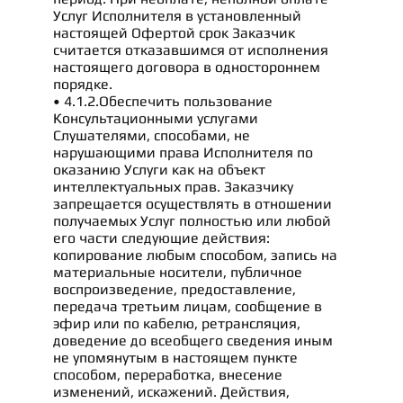
Услуг Исполнителя в установленный
настоящей Офертой срок Заказчик
считается отказавшимся от исполнения
настоящего договора в одностороннем
порядке.
• 4.1.2.Обеспечить пользование
Консультационными услугами
Слушателями, способами, не
нарушающими права Исполнителя по
оказанию Услуги как на объект
интеллектуальных прав. Заказчику
запрещается осуществлять в отношении
получаемых Услуг полностью или любой
его части следующие действия:
копирование любым способом, запись на
материальные носители, публичное
воспроизведение, предоставление,
передача третьим лицам, сообщение в
эфир или по кабелю, ретрансляция,
доведение до всеобщего сведения иным
не упомянутым в настоящем пункте
способом, переработка, внесение
изменений, искажений. Действия,