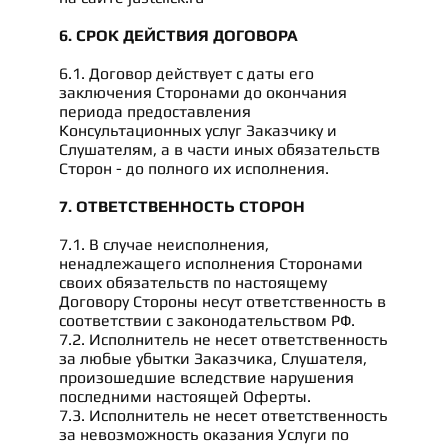
6. СРОК ДЕЙСТВИЯ ДОГОВОРА
6.1. Договор действует с даты его
заключения Сторонами до окончания
периода предоставления
Консультационных услуг Заказчику и
Слушателям, а в части иных обязательств
Сторон - до полного их исполнения.
7. ОТВЕТСТВЕННОСТЬ СТОРОН
7.1. В случае неисполнения,
ненадлежащего исполнения Сторонами
своих обязательств по настоящему
Договору Стороны несут ответственность в
соответствии с законодательством РФ.
7.2. Исполнитель не несет ответственность
за любые убытки Заказчика, Слушателя,
произошедшие вследствие нарушения
последними настоящей Оферты.
7.3. Исполнитель не несет ответственность
за невозможность оказания Услуги по