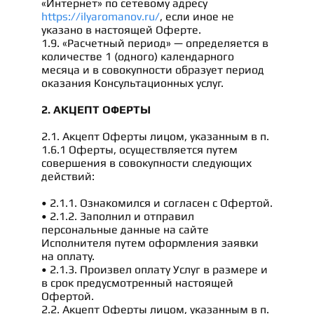
«Интернет» по сетевому адресу
https://ilyaromanov.ru/
, если иное не
указано в настоящей Оферте.
1.9. «Расчетный период» — определяется в
количестве 1 (одного) календарного
месяца и в совокупности образует период
оказания Консультационных услуг.
2. АКЦЕПТ ОФЕРТЫ
2.1. Акцепт Оферты лицом, указанным в п.
1.6.1 Оферты, осуществляется путем
совершения в совокупности следующих
действий:
• 2.1.1. Ознакомился и согласен с Офертой.
• 2.1.2. Заполнил и отправил
персональные данные на сайте
Исполнителя путем оформления заявки
на оплату.
• 2.1.3. Произвел оплату Услуг в размере и
в срок предусмотренный настоящей
Офертой.
2.2. Акцепт Оферты лицом, указанным в п.