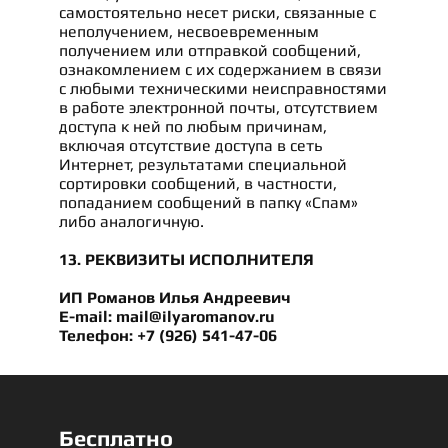
самостоятельно несет риски, связанные с
неполучением, несвоевременным
получением или отправкой сообщений,
ознакомлением с их содержанием в связи
с любыми техническими неисправностями
в работе электронной почты, отсутствием
доступа к ней по любым причинам,
включая отсутствие доступа в сеть
Интернет, результатами специальной
сортировки сообщений, в частности,
попаданием сообщений в папку «Спам»
либо аналогичную.
13. РЕКВИЗИТЫ ИСПОЛНИТЕЛЯ
ИП Романов Илья Андреевич
E-mail: mail@ilyaromanov.ru
Телефон: +7 (926) 541-47-06
Бесплатно