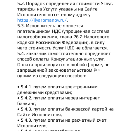
5.2. Порядок определения стоимости Услуг,
тарифы на Услуги указаны на Сайте
Исполнителя по сетевому адресу:
https://ilyaromanov.ru/
.
5.3. Исполнитель не является
плательщиком НДС (упрощенная система
налогообложения, глава 26.2 Налогового
кодекса Российской Федерации), в силу
чего стоимость Услуг НДС не облагается.
5.4. Заказчик самостоятельно определяет
способ оплаты Консультационных услуг.
Оплата производится в любой форме, не
запрещенной законодательством РФ
одним из следующих способов:
• 5.4.1. путем оплаты электронными
денежными средствами;
• 5.4.2. путем оплаты через интернет-
банкинг;
• 5.4.3. путем оплаты банковской картой на
Сайте Исполнителя;
• 5.4.3. путем оплаты на расчетный счет
Исполнителя;