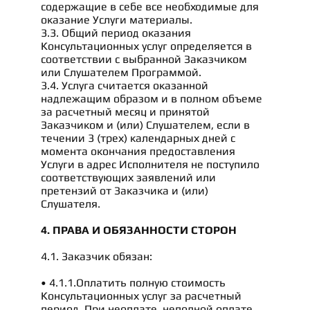
содержащие в себе все необходимые для
оказание Услуги материалы.
3.3. Общий период оказания
Консультационных услуг определяется в
соответствии с выбранной Заказчиком
или Слушателем Программой.
3.4. Услуга считается оказанной
надлежащим образом и в полном объеме
за расчетный месяц и принятой
Заказчиком и (или) Слушателем, если в
течении 3 (трех) календарных дней с
момента окончания предоставления
Услуги в адрес Исполнителя не поступило
соответствующих заявлений или
претензий от Заказчика и (или)
Слушателя.
4. ПРАВА И ОБЯЗАННОСТИ СТОРОН
4.1. Заказчик обязан:
• 4.1.1.Оплатить полную стоимость
Консультационных услуг за расчетный
период. При неоплате, неполной оплате