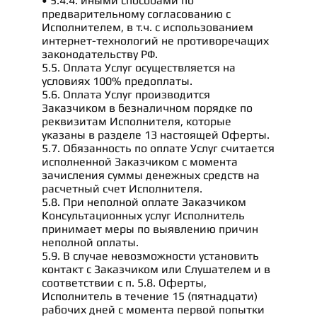
• 5.4.4. иными способами по
предварительному согласованию с
Исполнителем, в т.ч. с использованием
интернет-технологий не противоречащих
законодательству РФ.
5.5. Оплата Услуг осуществляется на
условиях 100% предоплаты.
5.6. Оплата Услуг производится
Заказчиком в безналичном порядке по
реквизитам Исполнителя, которые
указаны в разделе 13 настоящей Оферты.
5.7. Обязанность по оплате Услуг считается
исполненной Заказчиком с момента
зачисления суммы денежных средств на
расчетный счет Исполнителя.
5.8. При неполной оплате Заказчиком
Консультационных услуг Исполнитель
принимает меры по выявлению причин
неполной оплаты.
5.9. В случае невозможности установить
контакт с Заказчиком или Слушателем и в
соответствии с п. 5.8. Оферты,
Исполнитель в течение 15 (пятнадцати)
рабочих дней с момента первой попытки