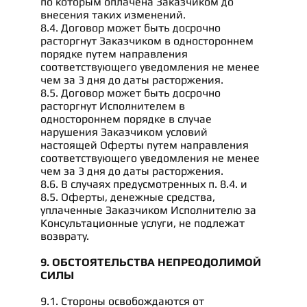
по которым оплачена Заказчиком до
внесения таких изменений.
8.4. Договор может быть досрочно
расторгнут Заказчиком в одностороннем
порядке путем направления
соответствующего уведомления не менее
чем за 3 дня до даты расторжения.
8.5. Договор может быть досрочно
расторгнут Исполнителем в
одностороннем порядке в случае
нарушения Заказчиком условий
настоящей Оферты путем направления
соответствующего уведомления не менее
чем за 3 дня до даты расторжения.
8.6. В случаях предусмотренных п. 8.4. и
8.5. Оферты, денежные средства,
уплаченные Заказчиком Исполнителю за
Консультационные услуги, не подлежат
возврату.
9. ОБСТОЯТЕЛЬСТВА НЕПРЕОДОЛИМОЙ
СИЛЫ
9.1. Стороны освобождаются от