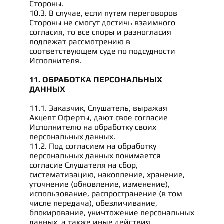
Стороны.
10.3. В случае, если путем переговоров
Стороны не смогут достичь взаимного
согласия, то все споры и разногласия
подлежат рассмотрению в
соответствующем суде по подсудности
Исполнителя.
11. ОБРАБОТКА ПЕРСОНАЛЬНЫХ
ДАННЫХ
11.1. Заказчик, Слушатель, выражая
Акцепт Оферты, дают свое согласие
Исполнителю на обработку своих
персональных данных.
11.2. Под согласием на обработку
персональных данных понимается
согласие Слушателя на сбор,
систематизацию, накопление, хранение,
уточнение (обновление, изменение),
использование, распространение (в том
числе передача), обезличивание,
блокирование, уничтожение персональных
данных, а также иные действия,