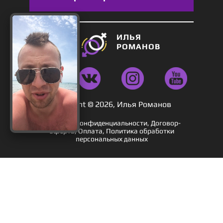
ИЛЬЯ
РОМАНОВ
Copyright © 2026,
Илья Романов
Политика конфиденциальности,
Договор-
оферта,
Оплата,
Политика обработки
Хочу
персональных данных
подарок!