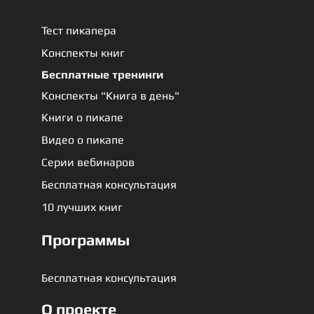
Тест пикапера
Конспекты книг
Бесплатные тренинги
Конспекты "Книга в день"
Книги о пикапе
Видео о пикапе
Серии вебинаров
Бесплатная консультация
10 лучших книг
Программы
Бесплатная консультация
О проекте