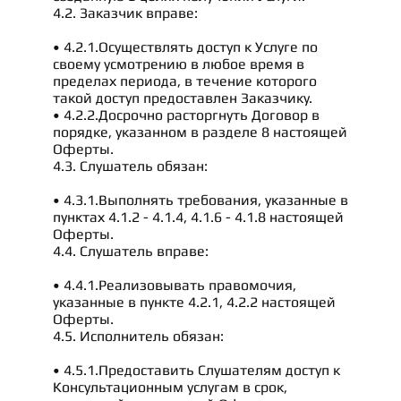
4.2. Заказчик вправе:
• 4.2.1.Осуществлять доступ к Услуге по
своему усмотрению в любое время в
пределах периода, в течение которого
такой доступ предоставлен Заказчику.
• 4.2.2.Досрочно расторгнуть Договор в
порядке, указанном в разделе 8 настоящей
Оферты.
4.3. Слушатель обязан:
• 4.3.1.Выполнять требования, указанные в
пунктах 4.1.2 - 4.1.4, 4.1.6 - 4.1.8 настоящей
Оферты.
4.4. Слушатель вправе:
• 4.4.1.Реализовывать правомочия,
указанные в пункте 4.2.1, 4.2.2 настоящей
Оферты.
4.5. Исполнитель обязан:
• 4.5.1.Предоставить Слушателям доступ к
Консультационным услугам в срок,