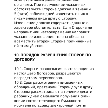
органами. При наступлении указанных
обстоятельств Сторона должна в течении
5 (пяти) рабочих дней известить о них в
письменном виде другую Сторону.
Извещение должно содержать данные о
характере обстоятельств. Если Сторона не
направит или несвоевременно направит
указанное извещение, то она обязана
возместить второй Стороне причиненные
ей этим убытки.
10. ПОРЯДОК РАЗРЕШЕНИЯ СПОРОВ ПО
ДОГОВОРУ
10.1. Споры и разногласия, вытекающие из
настоящего Договора, разрешаются
посредством переговоров.
10.2. Срок рассмотрения письменных
обращений, претензий Сторон друг к другу
Стороны рассматривают в течение десяти
рабочих дней с момента получения скан-
копии соответствующего бумажного
носителя по адресу электронной почты