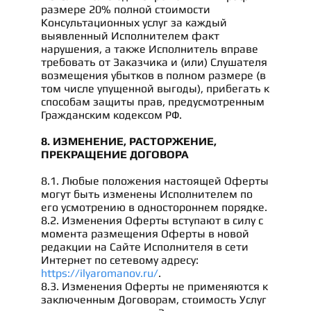
размере 20% полной стоимости
Консультационных услуг за каждый
выявленный Исполнителем факт
нарушения, а также Исполнитель вправе
требовать от Заказчика и (или) Слушателя
возмещения убытков в полном размере (в
том числе упущенной выгоды), прибегать к
способам защиты прав, предусмотренным
Гражданским кодексом РФ.
8. ИЗМЕНЕНИЕ, РАСТОРЖЕНИЕ,
ПРЕКРАЩЕНИЕ ДОГОВОРА
8.1. Любые положения настоящей Оферты
могут быть изменены Исполнителем по
его усмотрению в одностороннем порядке.
8.2. Изменения Оферты вступают в силу с
момента размещения Оферты в новой
редакции на Сайте Исполнителя в сети
Интернет по сетевому адресу:
https://ilyaromanov.ru/
.
8.3. Изменения Оферты не применяются к
заключенным Договорам, стоимость Услуг