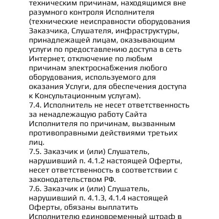
техническим причинам, находящимся вне
разумного контроля Исполнителя
(технические неисправности оборудования
Заказчика, Слушателя, инфраструктуры,
принадлежащей лицам, оказывающим
услуги по предоставлению доступа в сеть
Интернет, отключение по любым
причинам электроснабжения любого
оборудования, используемого для
оказания Услуги, для обеспечения доступа
к Консультационным услугам).
7.4. Исполнитель не несет ответственность
за ненадлежащую работу Сайта
Исполнителя по причинам, вызванным
противоправными действиями третьих
лиц.
7.5. Заказчик и (или) Слушатель,
нарушивший п. 4.1.2 настоящей Оферты,
несет ответственность в соответствии с
законодательством РФ.
7.6. Заказчик и (или) Слушатель,
нарушивший п. 4.1.3, 4.1.4 настоящей
Оферты, обязаны выплатить
Исполнителю единовременный штраф в