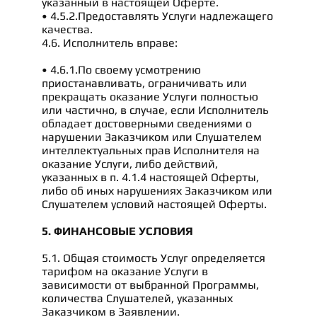
указанный в настоящей Оферте.
• 4.5.2.Предоставлять Услуги надлежащего
качества.
4.6. Исполнитель вправе:
• 4.6.1.По своему усмотрению
приостанавливать, ограничивать или
прекращать оказание Услуги полностью
или частично, в случае, если Исполнитель
обладает достоверными сведениями о
нарушении Заказчиком или Слушателем
интеллектуальных прав Исполнителя на
оказание Услуги, либо действий,
указанных в п. 4.1.4 настоящей Оферты,
либо об иных нарушениях Заказчиком или
Слушателем условий настоящей Оферты.
5. ФИНАНСОВЫЕ УСЛОВИЯ
5.1. Общая стоимость Услуг определяется
тарифом на оказание Услуги в
зависимости от выбранной Программы,
количества Слушателей, указанных
Заказчиком в Заявлении.