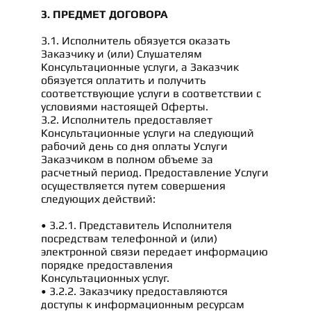
3. ПРЕДМЕТ ДОГОВОРА
3.1. Исполнитель обязуется оказать
Заказчику и (или) Слушателям
Консультационные услуги, а Заказчик
обязуется оплатить и получить
соответствующие услуги в соответствии с
условиями настоящей Оферты.
3.2. Исполнитель предоставляет
Консультационные услуги на следующий
рабочий день со дня оплаты Услуги
Заказчиком в полном объеме за
расчетный период. Предоставление Услуги
осуществляется путем совершения
следующих действий:
• 3.2.1. Представитель Исполнителя
посредствам телефонной и (или)
электронной связи передает информацию
порядке предоставления
Консультационных услуг.
• 3.2.2. Заказчику предоставляются
доступы к информационным ресурсам