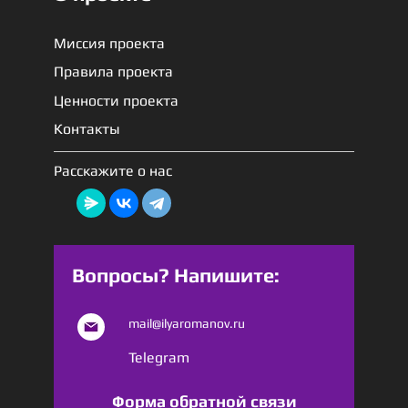
Миссия проекта
Правила проекта
Ценности проекта
Контакты
Расскажите о нас
Вопросы? Напишите:
mail@ilyaromanov.ru
Telegram
Форма обратной связи